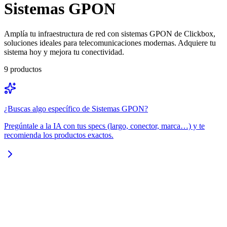
Sistemas GPON
Amplía tu infraestructura de red con sistemas GPON de Clickbox,
soluciones ideales para telecomunicaciones modernas. Adquiere tu
sistema hoy y mejora tu conectividad.
9
productos
¿Buscas algo específico de
Sistemas GPON
?
Pregúntale a la IA con tus specs (largo, conector, marca…) y te
recomienda los productos exactos.