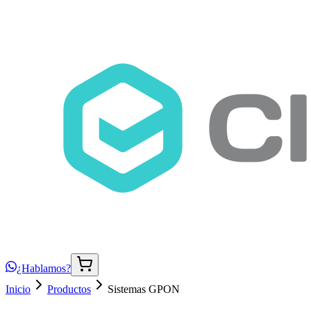
¿Hablamos?
Inicio
Productos
Sistemas GPON