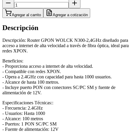
Agregar al carrito
Agregar a cotización
Descripción
Descripción: Router GPON WOLCK N300-2,4GHz diseñado para
acceso a internet de alta velocidad a través de fibra óptica, ideal para
redes XPON.
Beneficios:
- Proporciona acceso a internet de alta velocidad.
- Compatible con redes XPON.
- Opera a 2.4GHz con capacidad para hasta 1000 usuarios.
- Alcance de hasta 100 metros.
- Incluye puerto PON con conectores SC/PC SM y fuente de
alimentación de 12V.
Especificaciones Técnicas::
- Frecuencia: 2.4GHz
- Usuarios: Hasta 1000
- Alcance: 100 metros
- Puertos: 1 PON SC/PC SM
- Fuente de alimentación: 12V