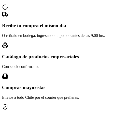
Recibe tu compra el mismo día
O retíralo en bodega, ingresando tu pedido antes de las 9:00 hrs.
Catálogo de productos empresariales
Con stock confirmado.
Compras mayoristas
Envíos a todo Chile por el courier que prefieras.