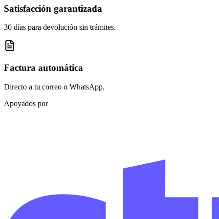
Satisfacción garantizada
30 días para devolución sin trámites.
Factura automática
Directo a tu correo o WhatsApp.
Apoyados por