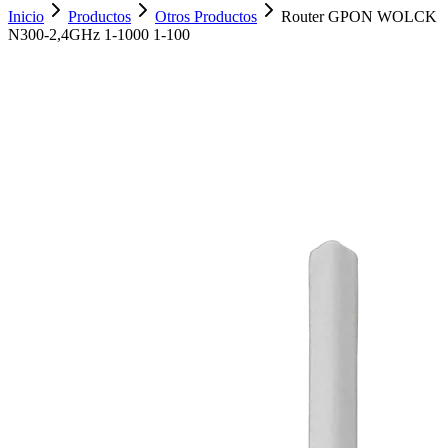
Inicio
Productos
Otros Productos
Router GPON WOLCK
N300-2,4GHz 1-1000 1-100