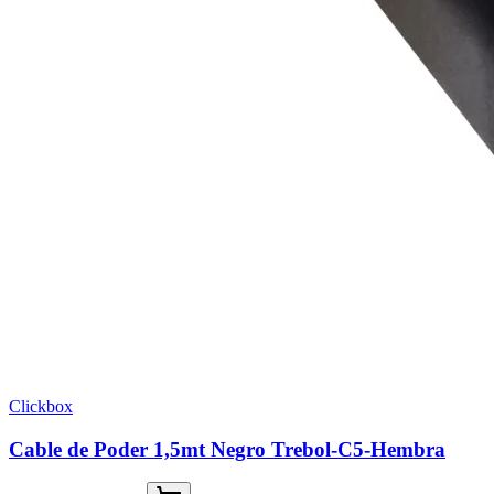
Clickbox
Cable de Poder 1,5mt Negro Trebol-C5-Hembra