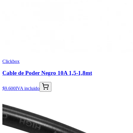
Clickbox
Cable de Poder Negro 10A 1,5-1,8mt
$9.600
IVA incluido