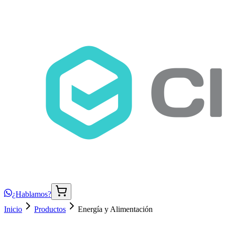
¿Hablamos?
Inicio
Productos
Energía y Alimentación