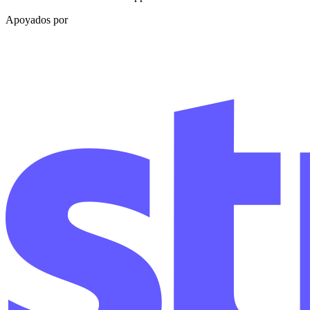
Apoyados por