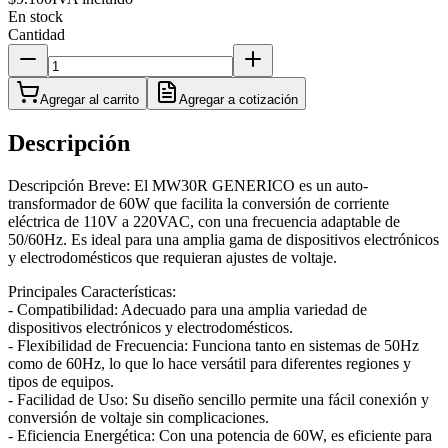
En stock
Cantidad
Agregar al carrito
Agregar a cotización
Descripción
Descripción Breve: El MW30R GENERICO es un auto-
transformador de 60W que facilita la conversión de corriente
eléctrica de 110V a 220VAC, con una frecuencia adaptable de
50/60Hz. Es ideal para una amplia gama de dispositivos electrónicos
y electrodomésticos que requieran ajustes de voltaje.
Principales Características:
- Compatibilidad: Adecuado para una amplia variedad de
dispositivos electrónicos y electrodomésticos.
- Flexibilidad de Frecuencia: Funciona tanto en sistemas de 50Hz
como de 60Hz, lo que lo hace versátil para diferentes regiones y
tipos de equipos.
- Facilidad de Uso: Su diseño sencillo permite una fácil conexión y
conversión de voltaje sin complicaciones.
- Eficiencia Energética: Con una potencia de 60W, es eficiente para