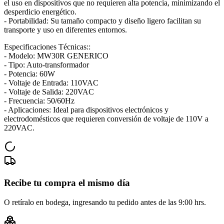
el uso en dispositivos que no requieren alta potencia, minimizando el
desperdicio energético.
- Portabilidad: Su tamaño compacto y diseño ligero facilitan su
transporte y uso en diferentes entornos.
Especificaciones Técnicas::
- Modelo: MW30R GENERICO
- Tipo: Auto-transformador
- Potencia: 60W
- Voltaje de Entrada: 110VAC
- Voltaje de Salida: 220VAC
- Frecuencia: 50/60Hz
- Aplicaciones: Ideal para dispositivos electrónicos y
electrodomésticos que requieren conversión de voltaje de 110V a
220VAC.
Recibe tu compra el mismo día
O retíralo en bodega, ingresando tu pedido antes de las 9:00 hrs.