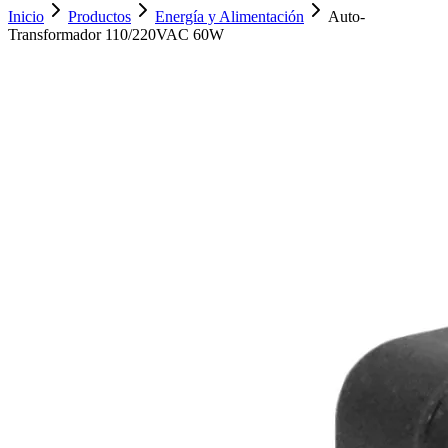
Inicio
Productos
Energía y Alimentación
Auto-
Transformador 110/220VAC 60W