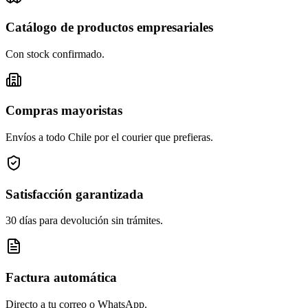
Catálogo de productos empresariales
Con stock confirmado.
Compras mayoristas
Envíos a todo Chile por el courier que prefieras.
Satisfacción garantizada
30 días para devolución sin trámites.
Factura automática
Directo a tu correo o WhatsApp.