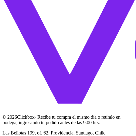
©
2026
Clickbox
· Recibe tu compra el mismo día o retíralo en
bodega, ingresando tu pedido antes de las 9:00 hrs.
Las Bellotas 199, of. 62, Providencia, Santiago, Chile.