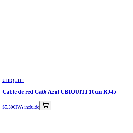
UBIQUITI
Cable de red Cat6 Azul UBIQUITI 10cm RJ45
$5.300
IVA incluido