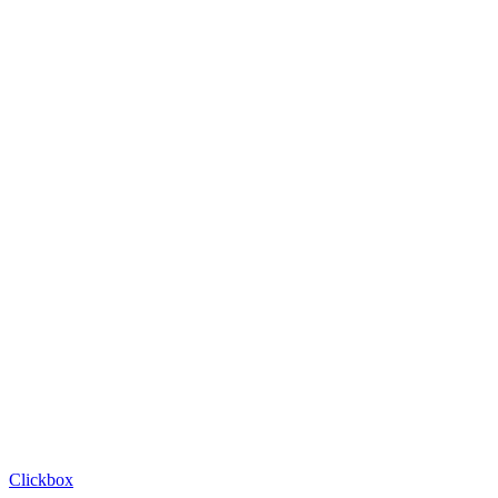
Clickbox