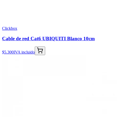
Clickbox
Cable de red Cat6 UBIQUITI Blanco 10cm
$5.300
IVA incluido