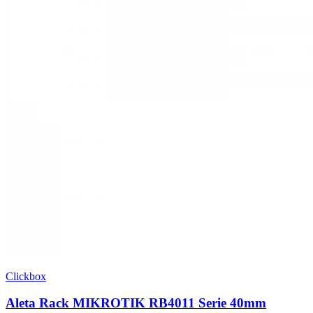
Clickbox
Aleta Rack MIKROTIK RB4011 Serie 40mm