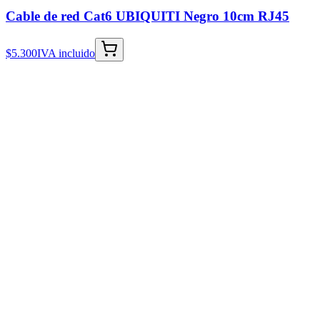
Cable de red Cat6 UBIQUITI Negro 10cm RJ45
$5.300
IVA incluido