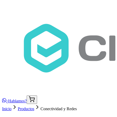
¿Hablamos?
Inicio
Productos
Conectividad y Redes