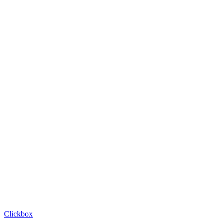
Clickbox