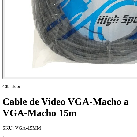
Clickbox
Cable de Video VGA-Macho a
VGA-Macho 15m
SKU:
VGA-15MM