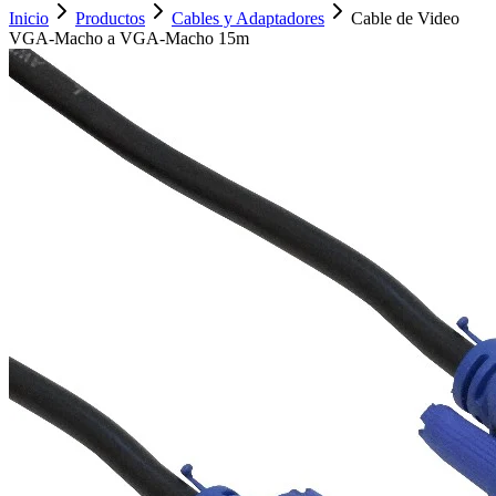
Inicio
Productos
Cables y Adaptadores
Cable de Video
VGA-Macho a VGA-Macho 15m