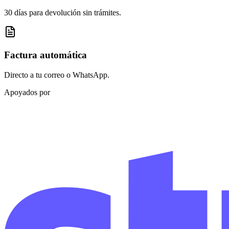
30 días para devolución sin trámites.
Factura automática
Directo a tu correo o WhatsApp.
Apoyados por