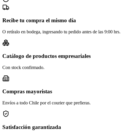
Recibe tu compra el mismo día
O retíralo en bodega, ingresando tu pedido antes de las 9:00 hrs.
Catálogo de productos empresariales
Con stock confirmado.
Compras mayoristas
Envíos a todo Chile por el courier que prefieras.
Satisfacción garantizada