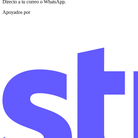
Directo a tu correo o WhatsApp.
Apoyados por