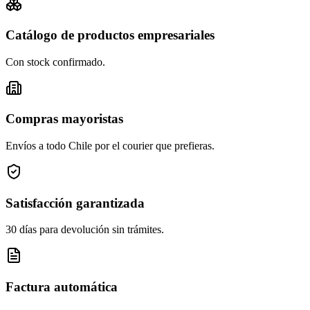
Catálogo de productos empresariales
Con stock confirmado.
Compras mayoristas
Envíos a todo Chile por el courier que prefieras.
Satisfacción garantizada
30 días para devolución sin trámites.
Factura automática