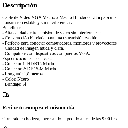
Descripción
Cable de Video VGA Macho a Macho Blindado 1,8m para una
transmisión estable y sin interferencias.
Beneficios:
- Alta calidad de transmisión de video sin interferencias.
- Construcción blindada para una transmisión estable.
- Perfecto para conectar computadoras, monitores y proyectores.
- Calidad de imagen nítida y clara.
- Compatible con dispositivos con puertos VGA.
Especificaciones Técnicas::
- Conector 1: HDB15 Macho
- Conector 2: DB15-M Macho
- Longitud: 1,8 metros
- Color: Negro
- Blindaje: Sí
Recibe tu compra el mismo día
O retíralo en bodega, ingresando tu pedido antes de las 9:00 hrs.