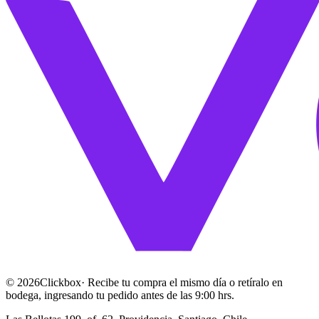
©
2026
Clickbox
· Recibe tu compra el mismo día o retíralo en
bodega, ingresando tu pedido antes de las 9:00 hrs.