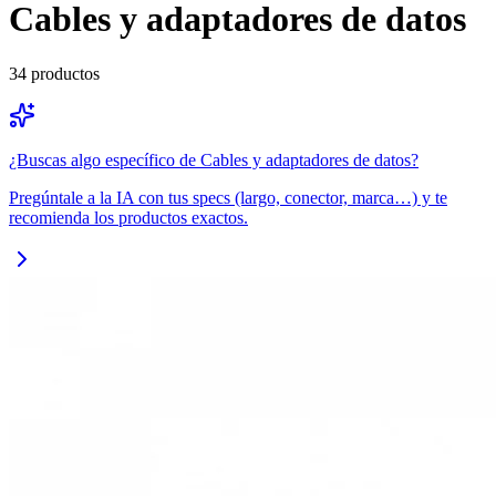
Cables y adaptadores de datos
34
productos
¿Buscas algo específico de
Cables y adaptadores de datos
?
Pregúntale a la IA con tus specs (largo, conector, marca…) y te
recomienda los productos exactos.