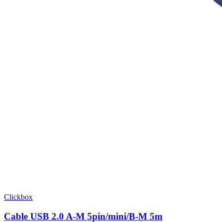
Clickbox
Cable USB 2.0 A-M 5pin/mini/B-M 5m