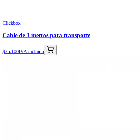
Clickbox
Cable de 3 metros para transporte
$35.100
IVA incluido