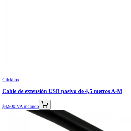
Clickbox
Cable de extensión USB pasivo de 4,5 metros A-M
$4.900
IVA incluido