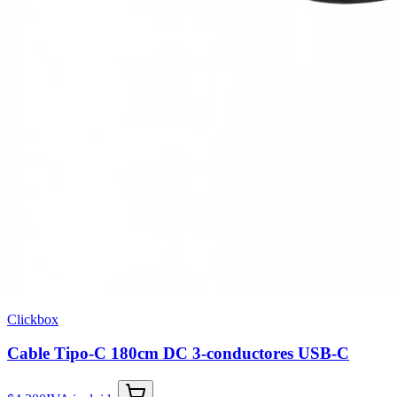
Clickbox
Cable Tipo-C 180cm DC 3-conductores USB-C