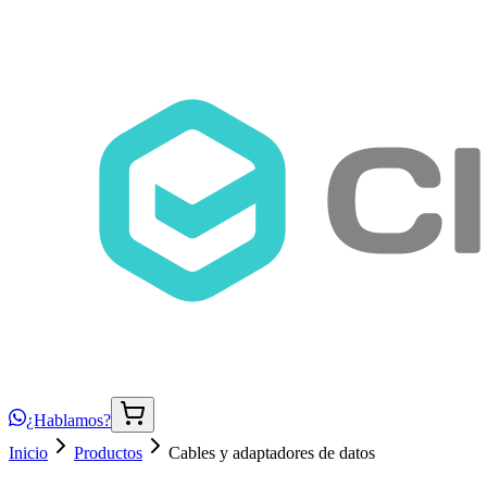
¿Hablamos?
Inicio
Productos
Cables y adaptadores de datos