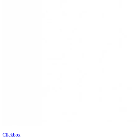
Clickbox