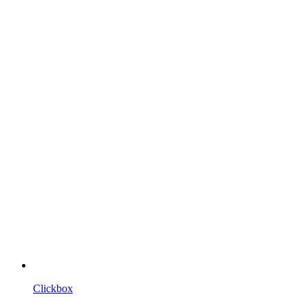
Clickbox