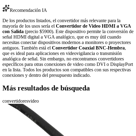
Recomendación IA
De los productos listados, el convertidor más relevante para la
mayoría de los usos sería el
Convertidor de Video HDMI a VGA
con Salida
(precio $5900). Este dispositivo permite la conversión de
señal HDMI digital a VGA analógico, que es muy útil cuando
necesitas conectar dispositivos modernos a monitores o proyectores
antiguos. También está el
Convertidor Coaxial BNC-Hembra
,
que es ideal para aplicaciones en videovigilancia o transmisión
analógica de señal. Sin embargo, no encontramos convertidores
específicos para otras conexiones de video como DVI o DisplayPort
en la lista. Todos los productos son compatibles con sus respectivas
conexiones y dentro del presupuesto indicado.
Más resultados de búsqueda
convertidores
video