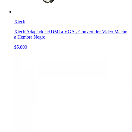
Xtech
Xtech Adaptador HDMI a VGA - Convertidor Video Macho
a Hembra Negro
$5.800