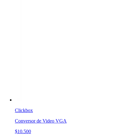
Clickbox
Conversor de Video VGA
$10.500