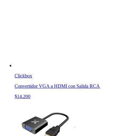
Clickbox
Convertidor VGA a HDMI con Salida RCA
$14.200