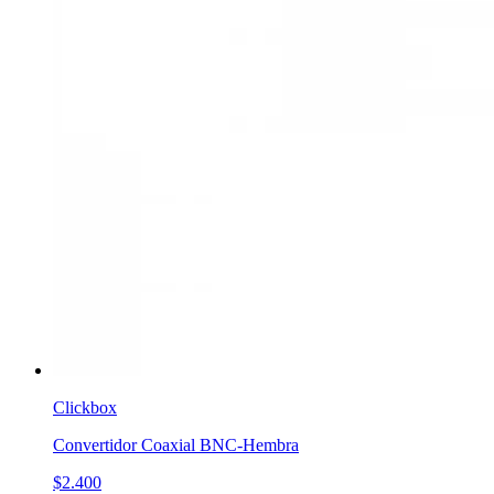
Clickbox
Convertidor Coaxial BNC-Hembra
$2.400