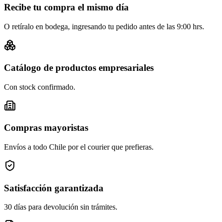
Recibe tu compra el mismo día
O retíralo en bodega, ingresando tu pedido antes de las 9:00 hrs.
Catálogo de productos empresariales
Con stock confirmado.
Compras mayoristas
Envíos a todo Chile por el courier que prefieras.
Satisfacción garantizada
30 días para devolución sin trámites.