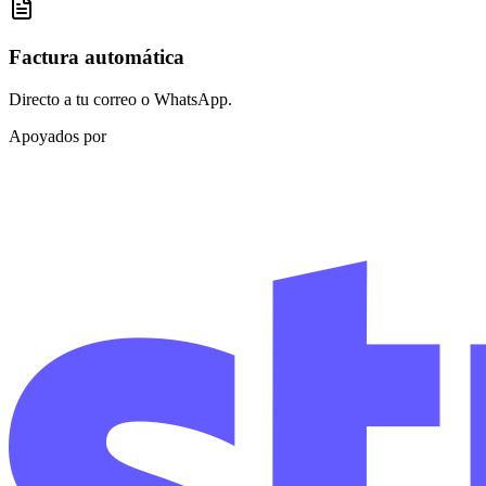
Factura automática
Directo a tu correo o WhatsApp.
Apoyados por