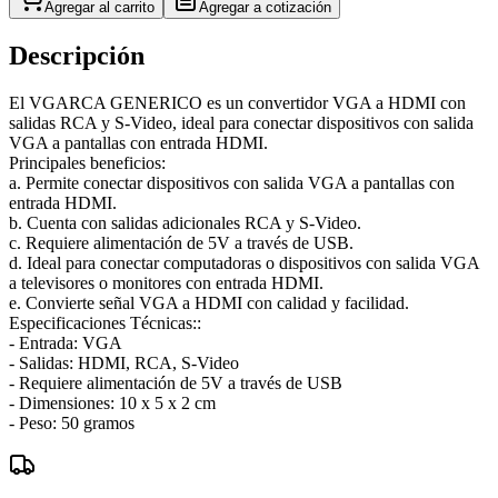
Agregar al carrito
Agregar a cotización
Descripción
El VGARCA GENERICO es un convertidor VGA a HDMI con
salidas RCA y S-Video, ideal para conectar dispositivos con salida
VGA a pantallas con entrada HDMI.
Principales beneficios:
a. Permite conectar dispositivos con salida VGA a pantallas con
entrada HDMI.
b. Cuenta con salidas adicionales RCA y S-Video.
c. Requiere alimentación de 5V a través de USB.
d. Ideal para conectar computadoras o dispositivos con salida VGA
a televisores o monitores con entrada HDMI.
e. Convierte señal VGA a HDMI con calidad y facilidad.
Especificaciones Técnicas::
- Entrada: VGA
- Salidas: HDMI, RCA, S-Video
- Requiere alimentación de 5V a través de USB
- Dimensiones: 10 x 5 x 2 cm
- Peso: 50 gramos