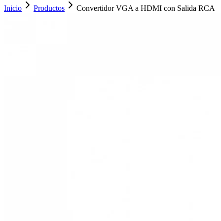
Inicio
Productos
Convertidor VGA a HDMI con Salida RCA