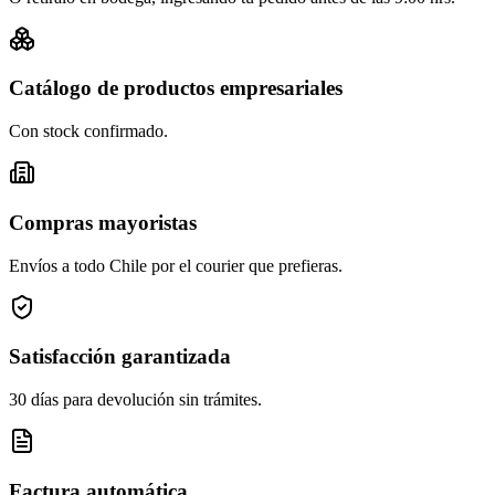
Catálogo de productos empresariales
Con stock confirmado.
Compras mayoristas
Envíos a todo Chile por el courier que prefieras.
Satisfacción garantizada
30 días para devolución sin trámites.
Factura automática