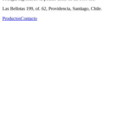
Las Bellotas 199, of. 62, Providencia, Santiago, Chile.
Productos
Contacto