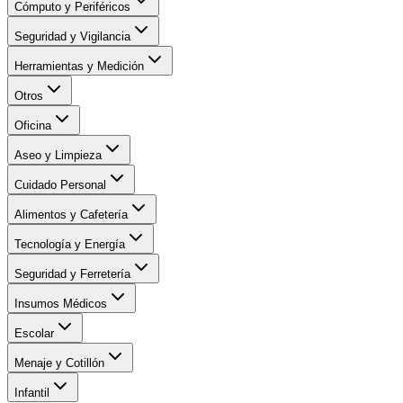
Cómputo y Periféricos
Seguridad y Vigilancia
Herramientas y Medición
Otros
Oficina
Aseo y Limpieza
Cuidado Personal
Alimentos y Cafetería
Tecnología y Energía
Seguridad y Ferretería
Insumos Médicos
Escolar
Menaje y Cotillón
Infantil