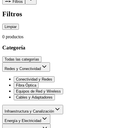
Filtros
Filtros
Limpiar
0
producto
s
Categoría
Todas las categorías
Redes y Conectividad
Conectividad y Redes
Fibra Óptica
Equipos de Red y Wireless
Cables y Adaptadores
Infraestructura y Canalización
Energía y Electricidad