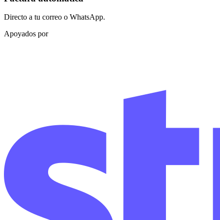
Directo a tu correo o WhatsApp.
Apoyados por