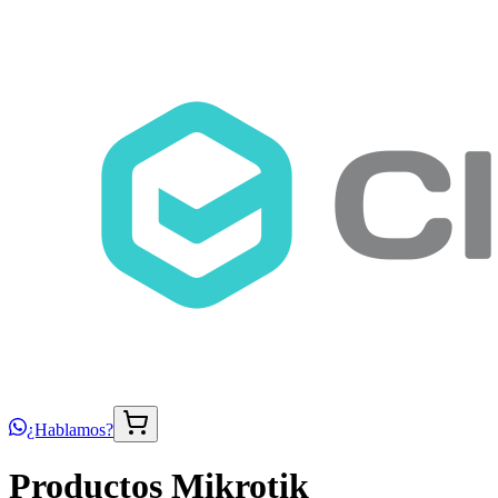
¿Hablamos?
Productos Mikrotik