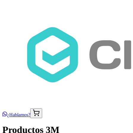
¿Hablamos?
Productos 3M