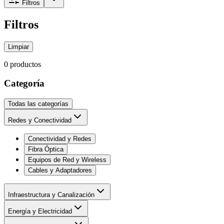
Filtros
Filtros
Limpiar
0
producto
s
Categoría
Todas las categorías
Redes y Conectividad
Conectividad y Redes
Fibra Óptica
Equipos de Red y Wireless
Cables y Adaptadores
Infraestructura y Canalización
Energía y Electricidad