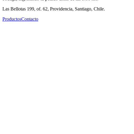
Las Bellotas 199, of. 62, Providencia, Santiago, Chile.
Productos
Contacto