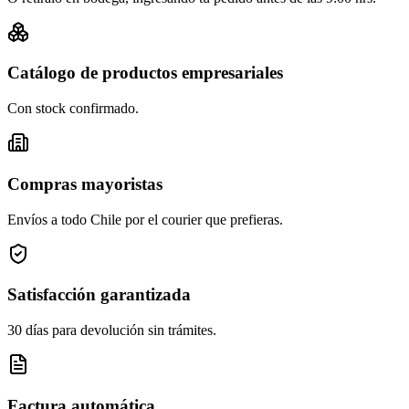
Catálogo de productos empresariales
Con stock confirmado.
Compras mayoristas
Envíos a todo Chile por el courier que prefieras.
Satisfacción garantizada
30 días para devolución sin trámites.
Factura automática