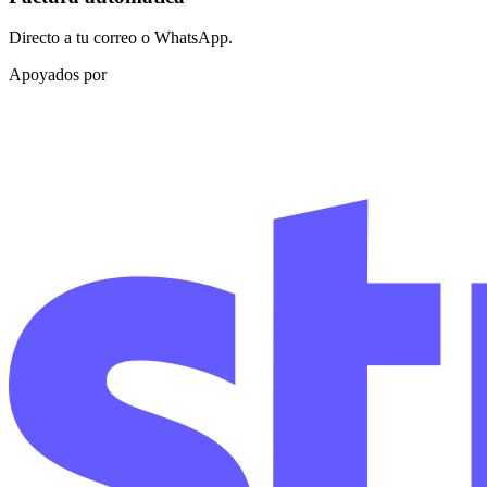
Directo a tu correo o WhatsApp.
Apoyados por