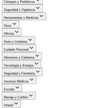
Cómputo y Periféricos
Seguridad y Vigilancia
Herramientas y Medición
Otros
Oficina
Aseo y Limpieza
Cuidado Personal
Alimentos y Cafetería
Tecnología y Energía
Seguridad y Ferretería
Insumos Médicos
Escolar
Menaje y Cotillón
Infantil