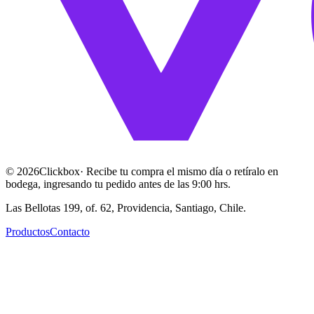
©
2026
Clickbox
· Recibe tu compra el mismo día o retíralo en
bodega, ingresando tu pedido antes de las 9:00 hrs.
Las Bellotas 199, of. 62, Providencia, Santiago, Chile.
Productos
Contacto