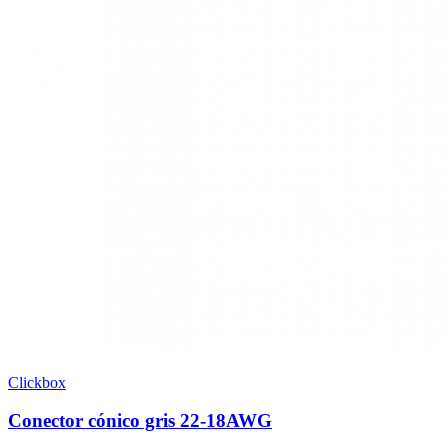
Clickbox
Conector cónico gris 22-18AWG