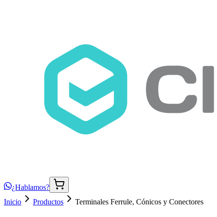
¿Hablamos?
Inicio
Productos
Terminales Ferrule, Cónicos y Conectores