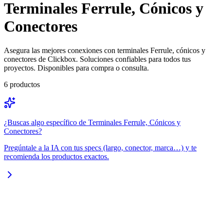
Terminales Ferrule, Cónicos y
Conectores
Asegura las mejores conexiones con terminales Ferrule, cónicos y
conectores de Clickbox. Soluciones confiables para todos tus
proyectos. Disponibles para compra o consulta.
6
productos
¿Buscas algo específico de
Terminales Ferrule, Cónicos y
Conectores
?
Pregúntale a la IA con tus specs (largo, conector, marca…) y te
recomienda los productos exactos.