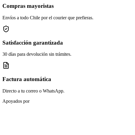
Compras mayoristas
Envíos a todo Chile por el courier que prefieras.
Satisfacción garantizada
30 días para devolución sin trámites.
Factura automática
Directo a tu correo o WhatsApp.
Apoyados por