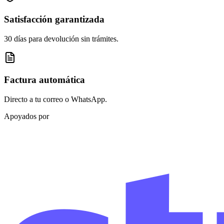
Satisfacción garantizada
30 días para devolución sin trámites.
Factura automática
Directo a tu correo o WhatsApp.
Apoyados por