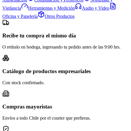
Vigilancia
Herramientas y Medición
Audio y Video
Oficina y Papelería
Otros Productos
Recibe tu compra el mismo día
O retíralo en bodega, ingresando tu pedido antes de las 9:00 hrs.
Catálogo de productos empresariales
Con stock confirmado.
Compras mayoristas
Envíos a todo Chile por el courier que prefieras.