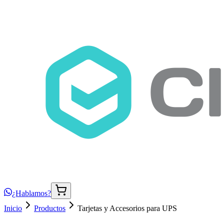
¿Hablamos?
Inicio
Productos
Tarjetas y Accesorios para UPS