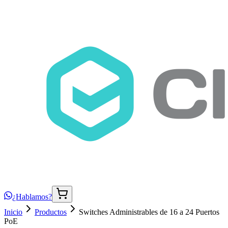
¿Hablamos?
Inicio
Productos
Switches Administrables de 16 a 24 Puertos
PoE