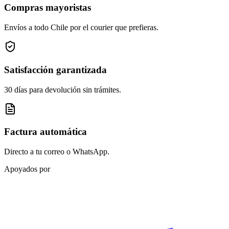
Compras mayoristas
Envíos a todo Chile por el courier que prefieras.
Satisfacción garantizada
30 días para devolución sin trámites.
Factura automática
Directo a tu correo o WhatsApp.
Apoyados por