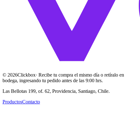
©
2026
Clickbox
· Recibe tu compra el mismo día o retíralo en
bodega, ingresando tu pedido antes de las 9:00 hrs.
Las Bellotas 199, of. 62, Providencia, Santiago, Chile.
Productos
Contacto