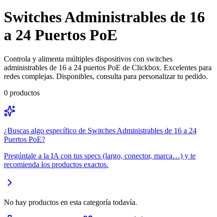
Switches Administrables de 16
a 24 Puertos PoE
Controla y alimenta múltiples dispositivos con switches
administrables de 16 a 24 puertos PoE de Clickbox. Excelentes para
redes complejas. Disponibles, consulta para personalizar tu pedido.
0
productos
¿Buscas algo específico de
Switches Administrables de 16 a 24
Puertos PoE
?
Pregúntale a la IA con tus specs (largo, conector, marca…) y te
recomienda los productos exactos.
No hay productos en esta categoría todavía.