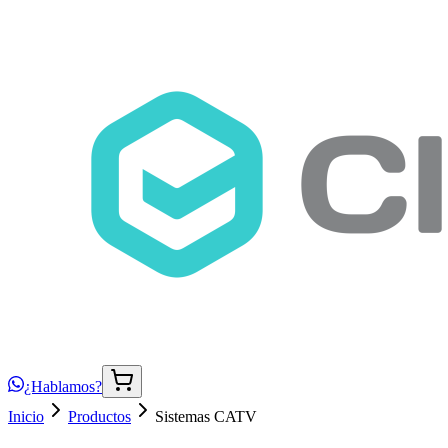
¿Hablamos?
Inicio
Productos
Sistemas CATV