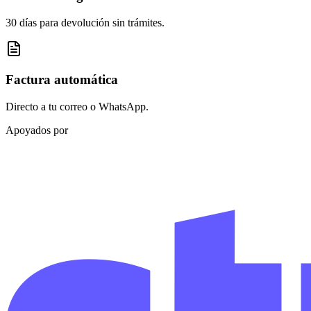
30 días para devolución sin trámites.
Factura automática
Directo a tu correo o WhatsApp.
Apoyados por