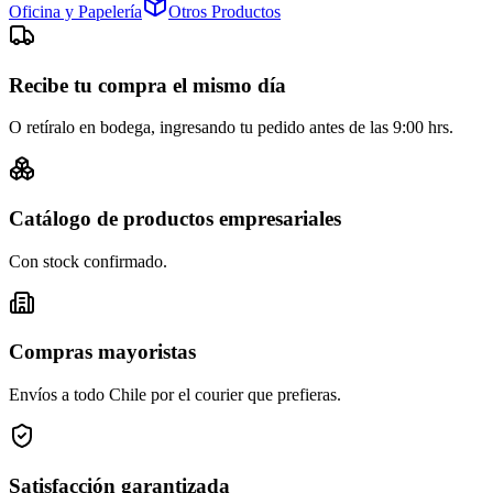
Oficina y Papelería
Otros Productos
Recibe tu compra el mismo día
O retíralo en bodega, ingresando tu pedido antes de las 9:00 hrs.
Catálogo de productos empresariales
Con stock confirmado.
Compras mayoristas
Envíos a todo Chile por el courier que prefieras.
Satisfacción garantizada