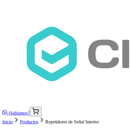
¿Hablamos?
Inicio
Productos
Repetidores de Señal Interior