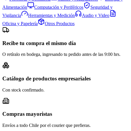
Alimentación
Computación y Periféricos
Seguridad y
Vigilancia
Herramientas y Medición
Audio y Video
Oficina y Papelería
Otros Productos
Recibe tu compra el mismo día
O retíralo en bodega, ingresando tu pedido antes de las 9:00 hrs.
Catálogo de productos empresariales
Con stock confirmado.
Compras mayoristas
Envíos a todo Chile por el courier que prefieras.