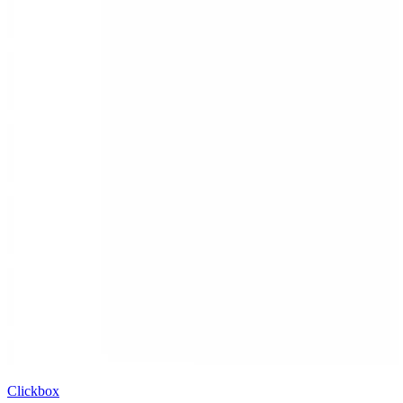
Clickbox