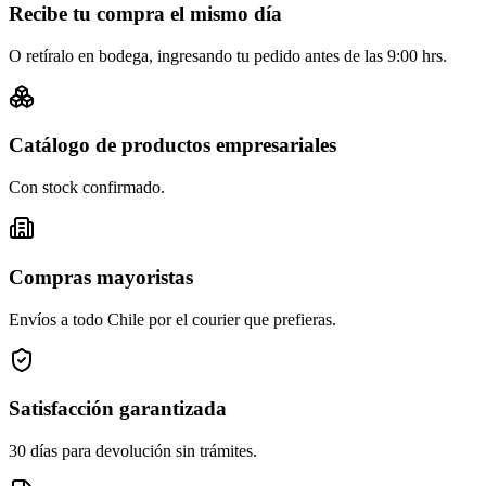
Recibe tu compra el mismo día
O retíralo en bodega, ingresando tu pedido antes de las 9:00 hrs.
Catálogo de productos empresariales
Con stock confirmado.
Compras mayoristas
Envíos a todo Chile por el courier que prefieras.
Satisfacción garantizada
30 días para devolución sin trámites.