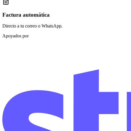
Factura automática
Directo a tu correo o WhatsApp.
Apoyados por