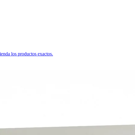
ienda los productos exactos.