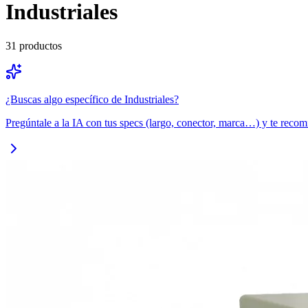
Industriales
31
productos
¿Buscas algo específico de
Industriales
?
Pregúntale a la IA con tus specs (largo, conector, marca…) y te recom