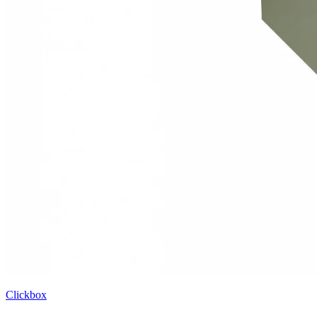
Clickbox