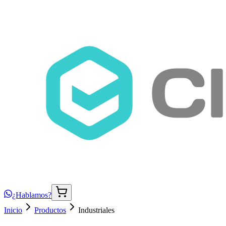
¿Hablamos?
Inicio
Productos
Industriales