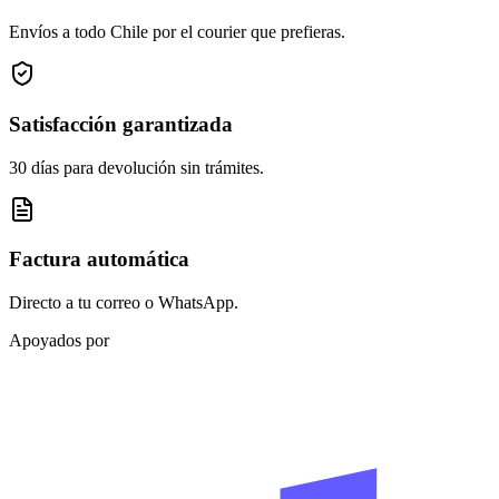
Envíos a todo Chile por el courier que prefieras.
Satisfacción garantizada
30 días para devolución sin trámites.
Factura automática
Directo a tu correo o WhatsApp.
Apoyados por