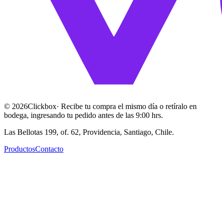
©
2026
Clickbox
· Recibe tu compra el mismo día o retíralo en
bodega, ingresando tu pedido antes de las 9:00 hrs.
Las Bellotas 199, of. 62, Providencia, Santiago, Chile.
Productos
Contacto