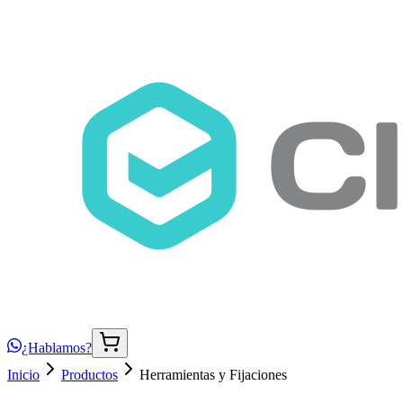
¿Hablamos?
Inicio
Productos
Herramientas y Fijaciones