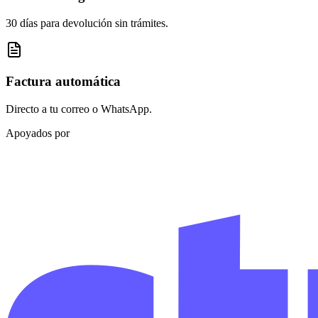
30 días para devolución sin trámites.
Factura automática
Directo a tu correo o WhatsApp.
Apoyados por