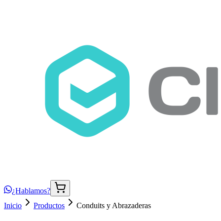
¿Hablamos?
Inicio
Productos
Conduits y Abrazaderas