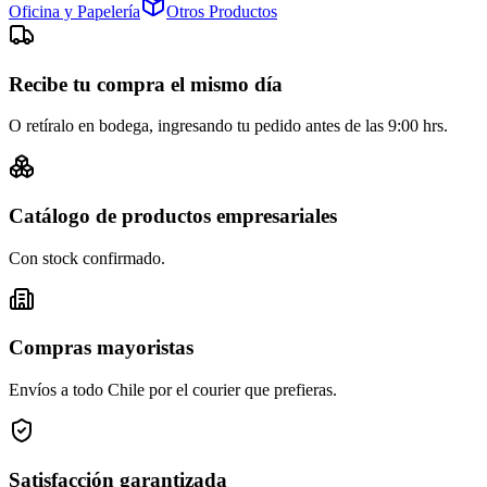
Oficina y Papelería
Otros Productos
Recibe tu compra el mismo día
O retíralo en bodega, ingresando tu pedido antes de las 9:00 hrs.
Catálogo de productos empresariales
Con stock confirmado.
Compras mayoristas
Envíos a todo Chile por el courier que prefieras.
Satisfacción garantizada