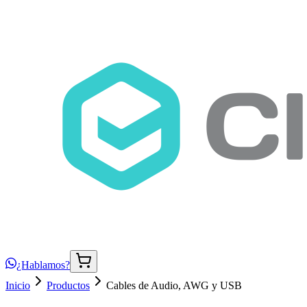
¿Hablamos?
Inicio
Productos
Cables de Audio, AWG y USB