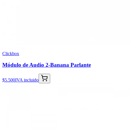
Clickbox
Módulo de Audio 2-Banana Parlante
$5.500
IVA incluido