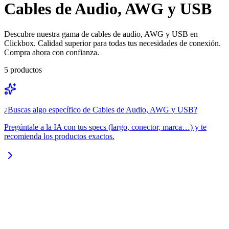
Cables de Audio, AWG y USB
Descubre nuestra gama de cables de audio, AWG y USB en
Clickbox. Calidad superior para todas tus necesidades de conexión.
Compra ahora con confianza.
5
productos
¿Buscas algo específico de
Cables de Audio, AWG y USB
?
Pregúntale a la IA con tus specs (largo, conector, marca…) y te
recomienda los productos exactos.