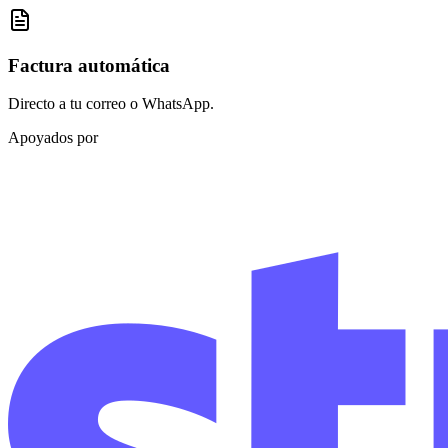
Factura automática
Directo a tu correo o WhatsApp.
Apoyados por