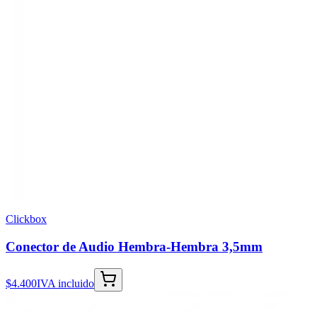
Clickbox
Conector de Audio Hembra-Hembra 3,5mm
$4.400
IVA incluido