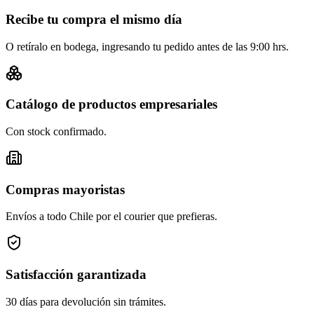
Recibe tu compra el mismo día
O retíralo en bodega, ingresando tu pedido antes de las 9:00 hrs.
Catálogo de productos empresariales
Con stock confirmado.
Compras mayoristas
Envíos a todo Chile por el courier que prefieras.
Satisfacción garantizada
30 días para devolución sin trámites.