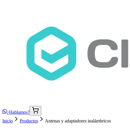
¿Hablamos?
Inicio
Productos
Antenas y adaptadores inalámbricos