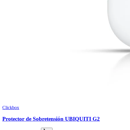
Clickbox
Protector de Sobretensión UBIQUITI G2