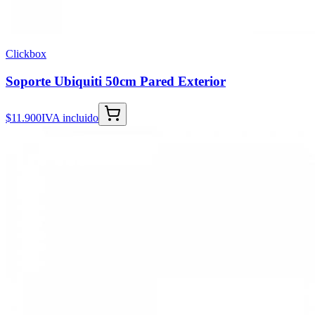
Clickbox
Soporte Ubiquiti 50cm Pared Exterior
$11.900
IVA incluido