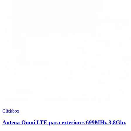
Clickbox
Antena Omni LTE para exteriores 699MHz-3,8Ghz