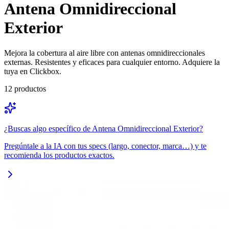
Antena Omnidireccional
Exterior
Mejora la cobertura al aire libre con antenas omnidireccionales
externas. Resistentes y eficaces para cualquier entorno. Adquiere la
tuya en Clickbox.
12
productos
¿Buscas algo específico de
Antena Omnidireccional Exterior
?
Pregúntale a la IA con tus specs (largo, conector, marca…) y te
recomienda los productos exactos.