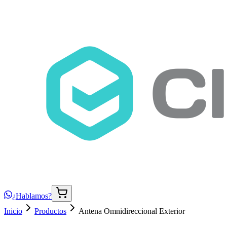
¿Hablamos?
Inicio
Productos
Antena Omnidireccional Exterior