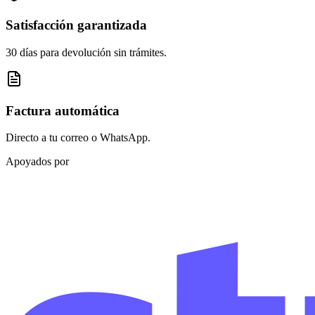
Satisfacción garantizada
30 días para devolución sin trámites.
Factura automática
Directo a tu correo o WhatsApp.
Apoyados por