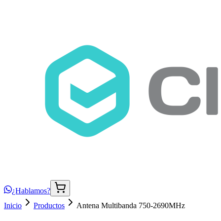
¿Hablamos?
Inicio
Productos
Antena Multibanda 750-2690MHz