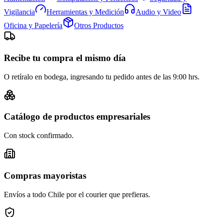
Vigilancia
Herramientas y Medición
Audio y Video
Oficina y Papelería
Otros Productos
Recibe tu compra el mismo día
O retíralo en bodega, ingresando tu pedido antes de las 9:00 hrs.
Catálogo de productos empresariales
Con stock confirmado.
Compras mayoristas
Envíos a todo Chile por el courier que prefieras.