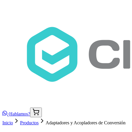
¿Hablamos?
Inicio
Productos
Adaptadores y Acopladores de Conversión