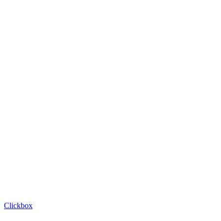
Clickbox