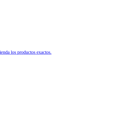
ienda los productos exactos.