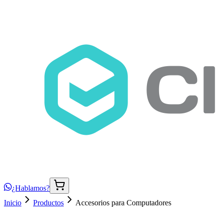
¿Hablamos?
Inicio
Productos
Accesorios para Computadores