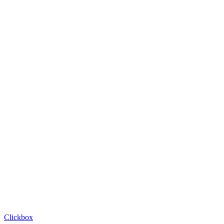
Clickbox