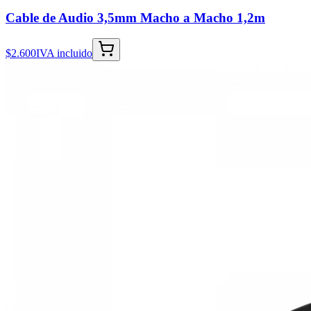
Cable de Audio 3,5mm Macho a Macho 1,2m
$2.600
IVA incluido