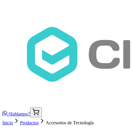
¿Hablamos?
Inicio
Productos
Accesorios de Tecnología