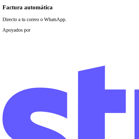
Factura automática
Directo a tu correo o WhatsApp.
Apoyados por