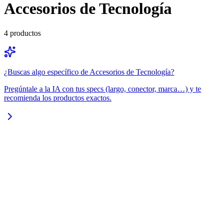
Accesorios de Tecnología
4
productos
¿Buscas algo específico de
Accesorios de Tecnología
?
Pregúntale a la IA con tus specs (largo, conector, marca…) y te
recomienda los productos exactos.