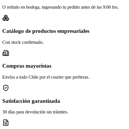
O retíralo en bodega, ingresando tu pedido antes de las 9:00 hrs.
Catálogo de productos empresariales
Con stock confirmado.
Compras mayoristas
Envíos a todo Chile por el courier que prefieras.
Satisfacción garantizada
30 días para devolución sin trámites.