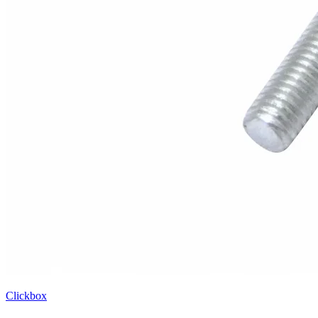
Clickbox