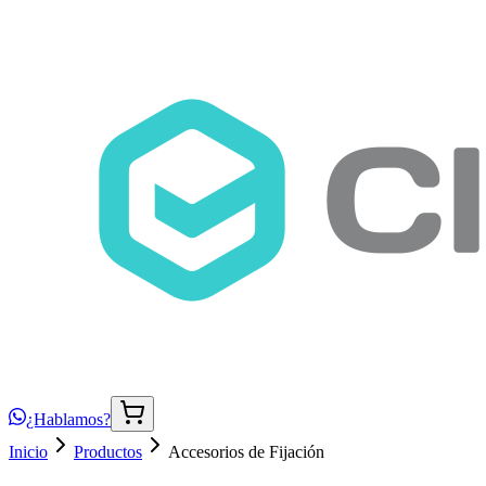
¿Hablamos?
Inicio
Productos
Accesorios de Fijación