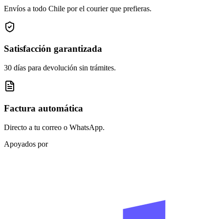
Envíos a todo Chile por el courier que prefieras.
Satisfacción garantizada
30 días para devolución sin trámites.
Factura automática
Directo a tu correo o WhatsApp.
Apoyados por