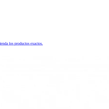
ienda los productos exactos.