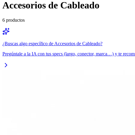
Accesorios de Cableado
6
productos
¿Buscas algo específico de
Accesorios de Cableado
?
Pregúntale a la IA con tus specs (largo, conector, marca…) y te recom