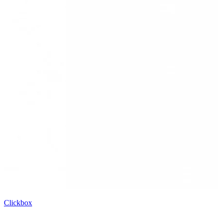
Clickbox