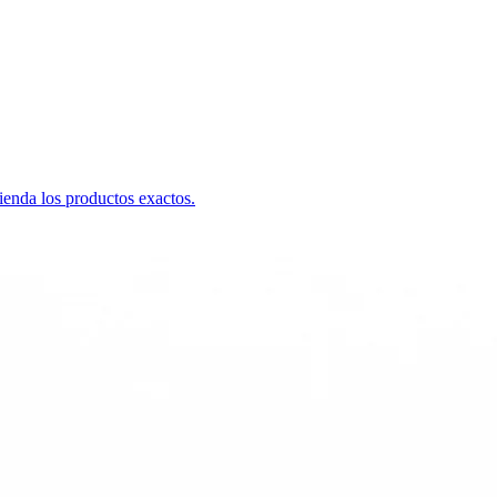
ienda los productos exactos.