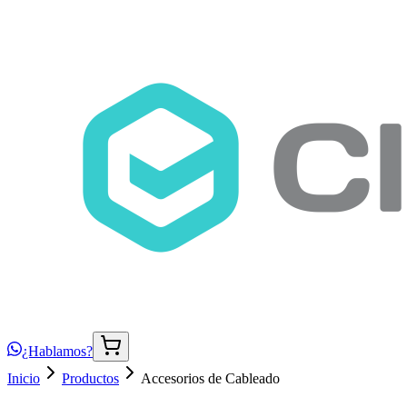
¿Hablamos?
Inicio
Productos
Accesorios de Cableado