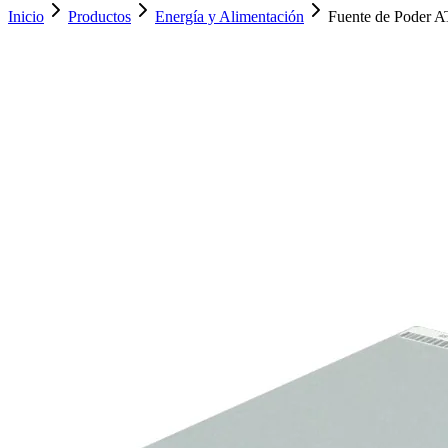
Inicio
Productos
Energía y Alimentación
Fuente de Poder 