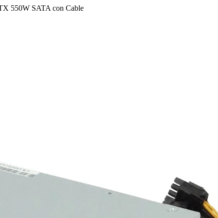
ATX 550W SATA con Cable