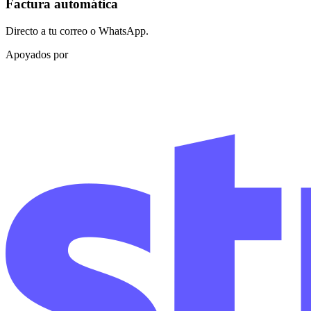
Factura automática
Directo a tu correo o WhatsApp.
Apoyados por