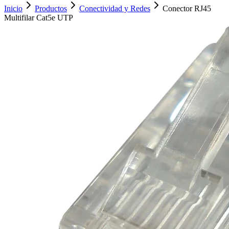
Inicio
Productos
Conectividad y Redes
Conector RJ45
Multifilar Cat5e UTP