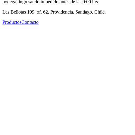
bodega, ingresando tu pedido antes de las 9:00 hrs.
Las Bellotas 199, of. 62, Providencia, Santiago, Chile.
Productos
Contacto