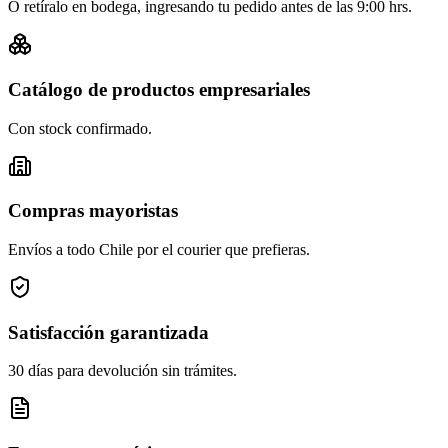
O retíralo en bodega, ingresando tu pedido antes de las 9:00 hrs.
Catálogo de productos empresariales
Con stock confirmado.
Compras mayoristas
Envíos a todo Chile por el courier que prefieras.
Satisfacción garantizada
30 días para devolución sin trámites.