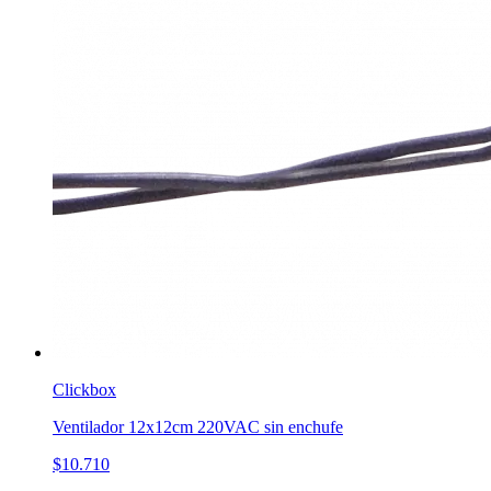
Clickbox
Ventilador 12x12cm 220VAC sin enchufe
$10.710