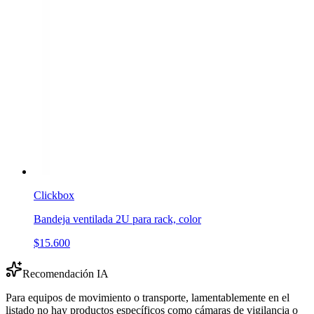
Clickbox
Bandeja ventilada 2U para rack, color
$15.600
Recomendación IA
Para equipos de movimiento o transporte, lamentablemente en el
listado no hay productos específicos como cámaras de vigilancia o