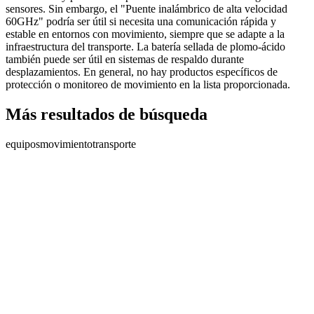
sensores. Sin embargo, el "Puente inalámbrico de alta velocidad
60GHz" podría ser útil si necesita una comunicación rápida y
estable en entornos con movimiento, siempre que se adapte a la
infraestructura del transporte. La batería sellada de plomo-ácido
también puede ser útil en sistemas de respaldo durante
desplazamientos. En general, no hay productos específicos de
protección o monitoreo de movimiento en la lista proporcionada.
Más resultados de búsqueda
equipos
movimiento
transporte