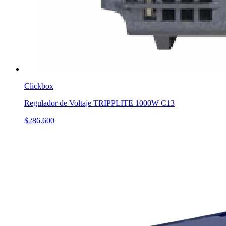
Clickbox
Regulador de Voltaje TRIPPLITE 1000W C13
$286.600