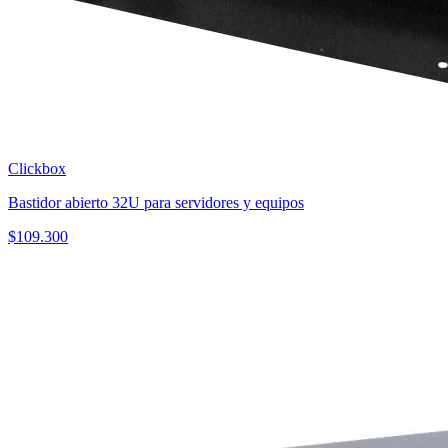
Clickbox
Bastidor abierto 32U para servidores y equipos
$
109.300