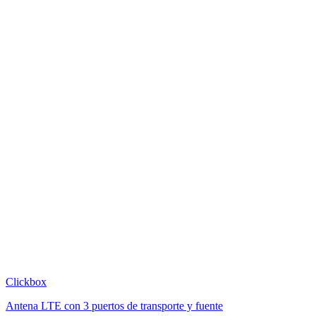
Clickbox
Antena LTE con 3 puertos de transporte y fuente