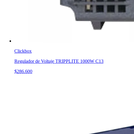
Clickbox
Regulador de Voltaje TRIPPLITE 1000W C13
$286.600