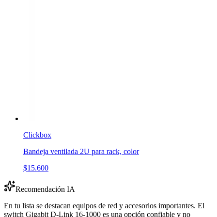
Clickbox
Bandeja ventilada 2U para rack, color
$15.600
Recomendación IA
En tu lista se destacan equipos de red y accesorios importantes. El
switch Gigabit D-Link 16-1000 es una opción confiable y no