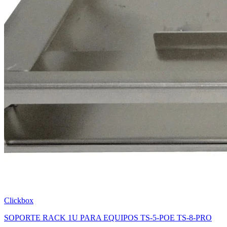
Clickbox
SOPORTE RACK 1U PARA EQUIPOS TS-5-POE TS-8-PRO