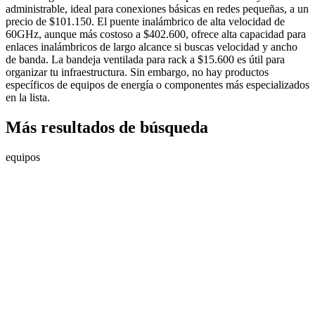
administrable, ideal para conexiones básicas en redes pequeñas, a un
precio de $101.150. El puente inalámbrico de alta velocidad de
60GHz, aunque más costoso a $402.600, ofrece alta capacidad para
enlaces inalámbricos de largo alcance si buscas velocidad y ancho
de banda. La bandeja ventilada para rack a $15.600 es útil para
organizar tu infraestructura. Sin embargo, no hay productos
específicos de equipos de energía o componentes más especializados
en la lista.
Más resultados de búsqueda
equipos