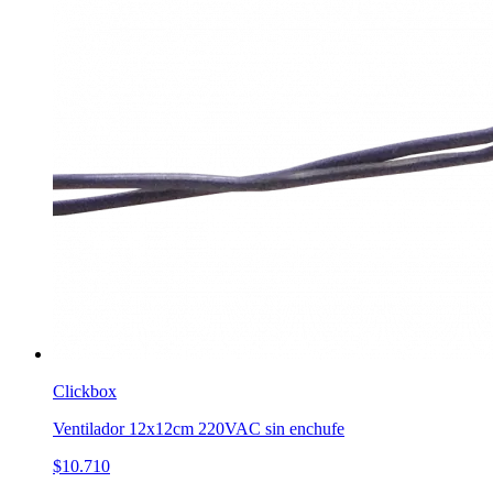
Clickbox
Ventilador 12x12cm 220VAC sin enchufe
$10.710