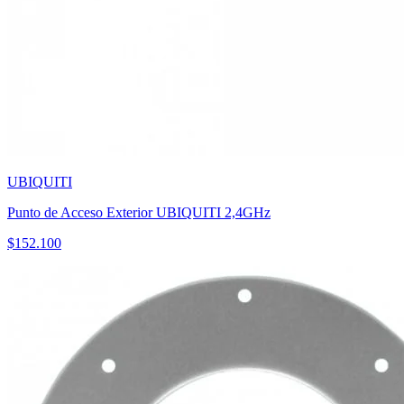
UBIQUITI
Punto de Acceso Exterior UBIQUITI 2,4GHz
$
152.100