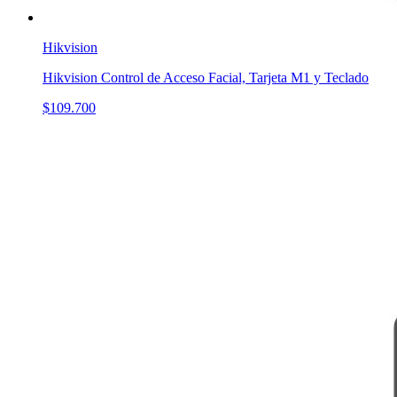
Hikvision
Hikvision Control de Acceso Facial, Tarjeta M1 y Teclado
$109.700