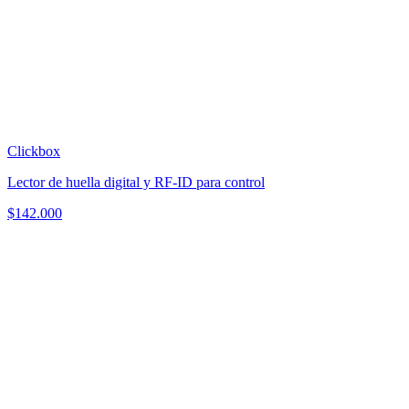
Clickbox
Lector de huella digital y RF-ID para control
$
142.000