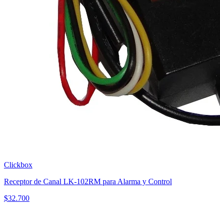
Clickbox
Receptor de Canal LK-102RM para Alarma y Control
$
32.700