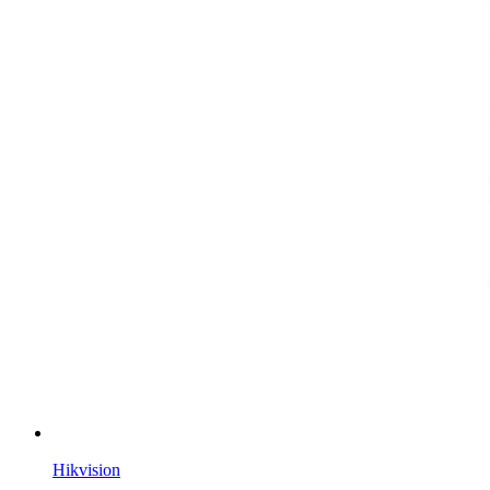
Hikvision