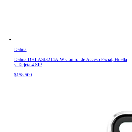
Dahua
Dahua DHI-ASI3214A-W Control de Acceso Facial, Huella
y Tarjeta 4 SIP
$158.500