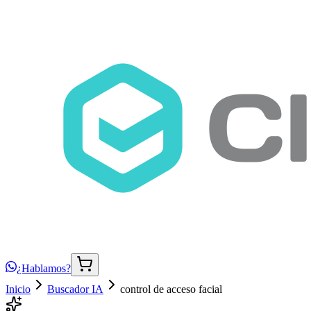
¿Hablamos?
Inicio
Buscador IA
control de acceso facial