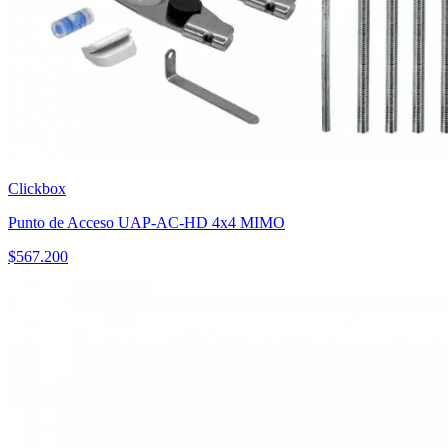
Clickbox
Punto de Acceso UAP-AC-HD 4x4 MIMO
$
567.200