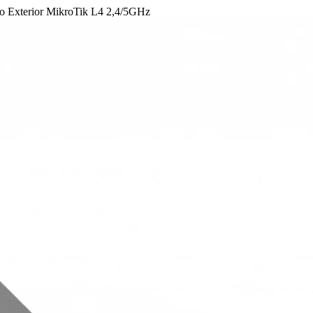
o Exterior MikroTik L4 2,4/5GHz