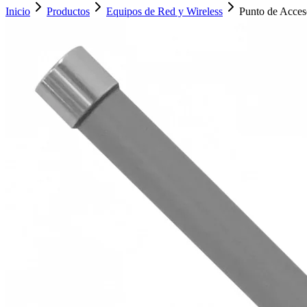
Inicio
Productos
Equipos de Red y Wireless
Punto de Acces