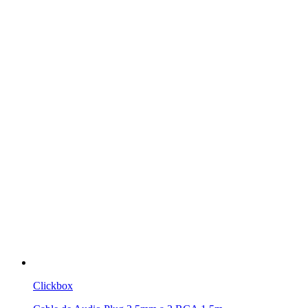
Clickbox