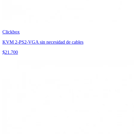
Clickbox
KVM 2-PS2-VGA sin necesidad de cables
$
21.700