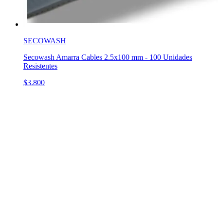
SECOWASH
Secowash Amarra Cables 2.5x100 mm - 100 Unidades
Resistentes
$3.800