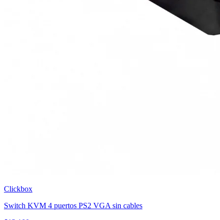
Clickbox
Switch KVM 4 puertos PS2 VGA sin cables