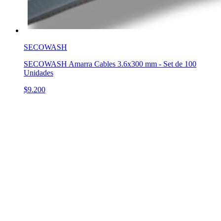
SECOWASH
SECOWASH Amarra Cables 3.6x300 mm - Set de 100
Unidades
$9.200