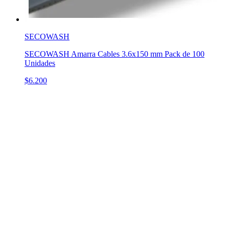
SECOWASH
SECOWASH Amarra Cables 3.6x150 mm Pack de 100
Unidades
$6.200