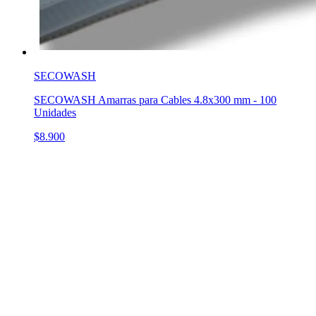
SECOWASH
SECOWASH Amarras para Cables 4.8x300 mm - 100
Unidades
$8.900