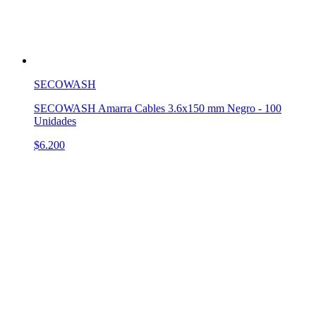
SECOWASH
SECOWASH Amarra Cables 3.6x150 mm Negro - 100
Unidades
$6.200