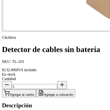
Clickbox
Detector de cables sin batería
SKU:
TL-103
$132.900
IVA incluido
En stock
Cantidad
Agregar al carrito
Agregar a cotización
Descripción