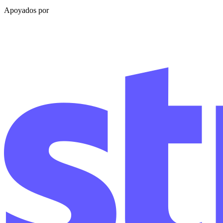
Apoyados por