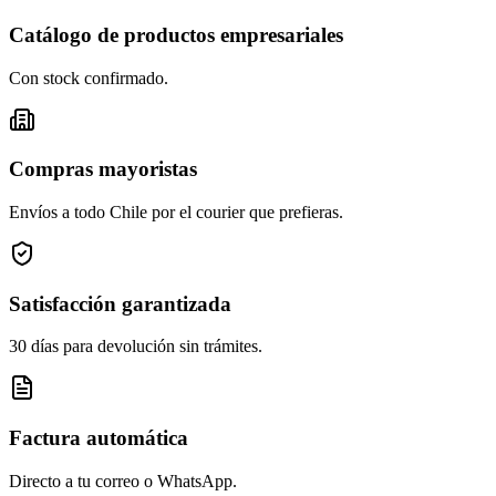
Catálogo de productos empresariales
Con stock confirmado.
Compras mayoristas
Envíos a todo Chile por el courier que prefieras.
Satisfacción garantizada
30 días para devolución sin trámites.
Factura automática
Directo a tu correo o WhatsApp.