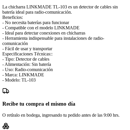
La chicharra LINKMADE TL-103 es un detector de cables sin
batería ideal para radio-comunicación.
Beneficios:
- No necesita baterías para funcionar
- Compatible con el modelo LINKMADE
- Ideal para detectar conexiones en chicharras
- Herramienta indispensable para instalaciones de radio-
comunicación
- Fácil de usar y transportar
Especificaciones Técnicas::
- Tipo: Detector de cables
- Alimentación: Sin batería
- Uso: Radio-comunicación
- Marca: LINKMADE
- Modelo: TL-103
Recibe tu compra el mismo día
O retíralo en bodega, ingresando tu pedido antes de las 9:00 hrs.