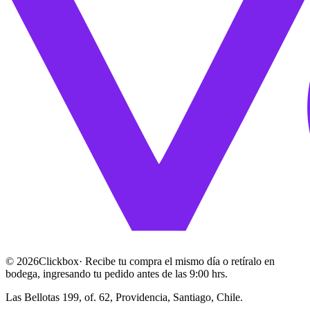
©
2026
Clickbox
· Recibe tu compra el mismo día o retíralo en
bodega, ingresando tu pedido antes de las 9:00 hrs.
Las Bellotas 199, of. 62, Providencia, Santiago, Chile.