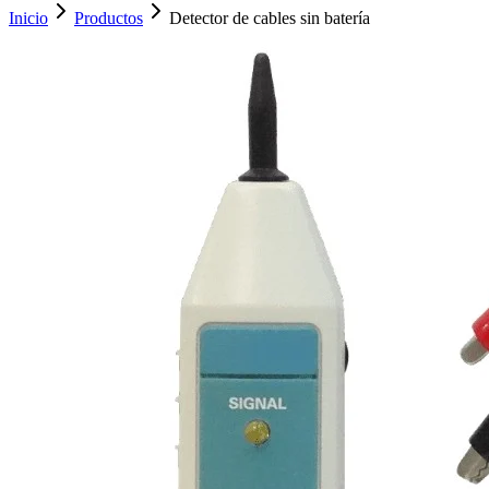
Inicio
Productos
Detector de cables sin batería