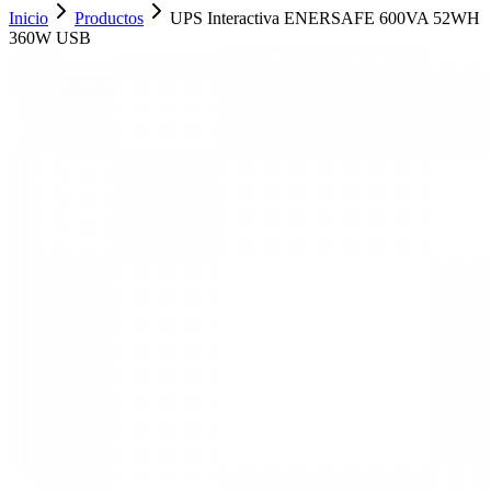
Inicio
Productos
UPS Interactiva ENERSAFE 600VA 52WH
360W USB