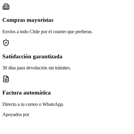
Compras mayoristas
Envíos a todo Chile por el courier que prefieras.
Satisfacción garantizada
30 días para devolución sin trámites.
Factura automática
Directo a tu correo o WhatsApp.
Apoyados por