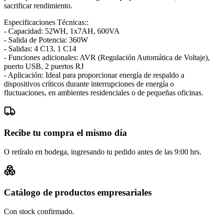
sacrificar rendimiento.
Especificaciones Técnicas::
- Capacidad: 52WH, 1x7AH, 600VA
- Salida de Potencia: 360W
- Salidas: 4 C13, 1 C14
- Funciones adicionales: AVR (Regulación Automática de Voltaje),
puerto USB, 2 puertos RJ
- Aplicación: Ideal para proporcionar energía de respaldo a
dispositivos críticos durante interrupciones de energía o
fluctuaciones, en ambientes residenciales o de pequeñas oficinas.
Recibe tu compra el mismo día
O retíralo en bodega, ingresando tu pedido antes de las 9:00 hrs.
Catálogo de productos empresariales
Con stock confirmado.