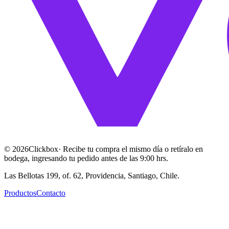
©
2026
Clickbox
· Recibe tu compra el mismo día o retíralo en
bodega, ingresando tu pedido antes de las 9:00 hrs.
Las Bellotas 199, of. 62, Providencia, Santiago, Chile.
Productos
Contacto