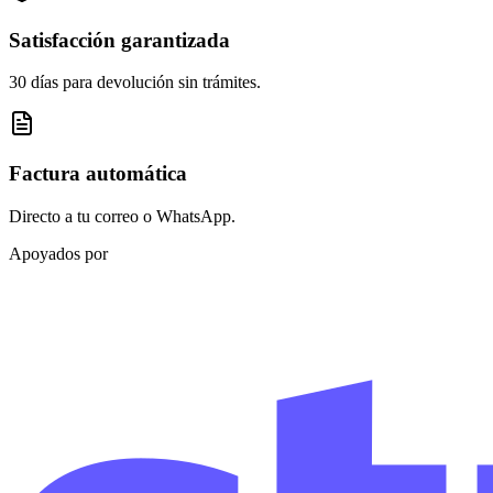
Satisfacción garantizada
30 días para devolución sin trámites.
Factura automática
Directo a tu correo o WhatsApp.
Apoyados por