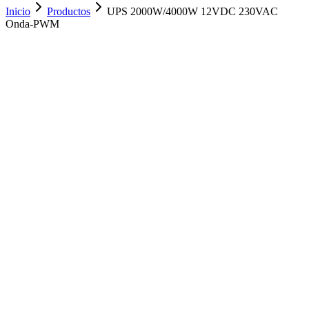
Inicio
Productos
UPS 2000W/4000W 12VDC 230VAC
Onda-PWM