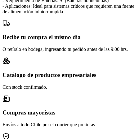
- Requerimiento de Baterías: Sí (Baterías no incluidas)
- Aplicaciones: Ideal para sistemas críticos que requieren una fuente
de alimentación ininterrumpida.
Recibe tu compra el mismo día
O retíralo en bodega, ingresando tu pedido antes de las 9:00 hrs.
Catálogo de productos empresariales
Con stock confirmado.
Compras mayoristas
Envíos a todo Chile por el courier que prefieras.