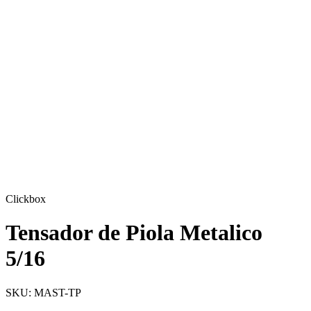
Clickbox
Tensador de Piola Metalico
5/16
SKU:
MAST-TP