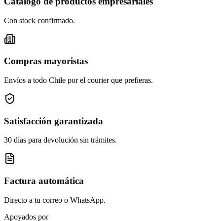
Catálogo de productos empresariales
Con stock confirmado.
Compras mayoristas
Envíos a todo Chile por el courier que prefieras.
Satisfacción garantizada
30 días para devolución sin trámites.
Factura automática
Directo a tu correo o WhatsApp.
Apoyados por