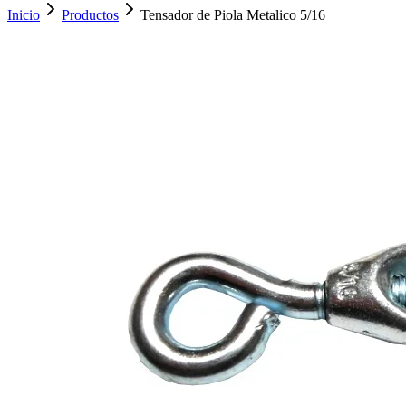
Inicio
Productos
Tensador de Piola Metalico 5/16