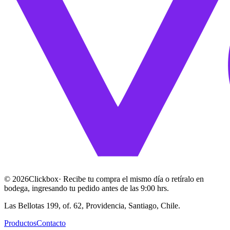
©
2026
Clickbox
· Recibe tu compra el mismo día o retíralo en
bodega, ingresando tu pedido antes de las 9:00 hrs.
Las Bellotas 199, of. 62, Providencia, Santiago, Chile.
Productos
Contacto