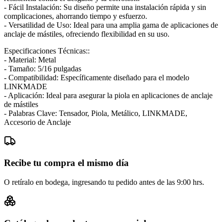
- Fácil Instalación: Su diseño permite una instalación rápida y sin
complicaciones, ahorrando tiempo y esfuerzo.
- Versatilidad de Uso: Ideal para una amplia gama de aplicaciones de
anclaje de mástiles, ofreciendo flexibilidad en su uso.
Especificaciones Técnicas::
- Material: Metal
- Tamaño: 5/16 pulgadas
- Compatibilidad: Específicamente diseñado para el modelo
LINKMADE
- Aplicación: Ideal para asegurar la piola en aplicaciones de anclaje
de mástiles
- Palabras Clave: Tensador, Piola, Metálico, LINKMADE,
Accesorio de Anclaje
Recibe tu compra el mismo día
O retíralo en bodega, ingresando tu pedido antes de las 9:00 hrs.