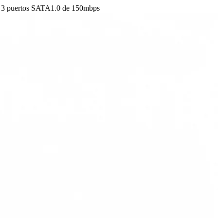
n 3 puertos SATA1.0 de 150mbps