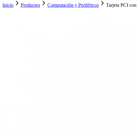
Inicio
Productos
Computación y Periféricos
Tarjeta PCI co