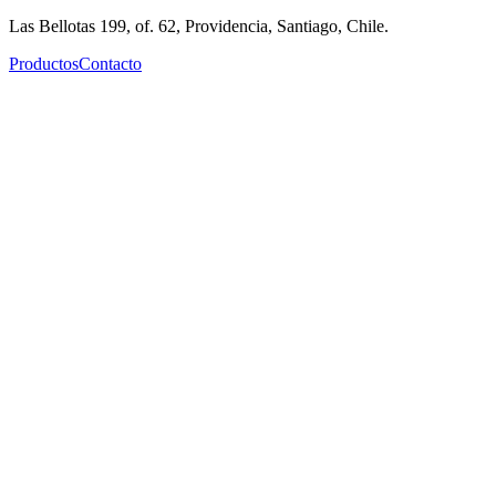
Las Bellotas 199, of. 62, Providencia, Santiago, Chile.
Productos
Contacto