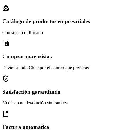
Catálogo de productos empresariales
Con stock confirmado.
Compras mayoristas
Envíos a todo Chile por el courier que prefieras.
Satisfacción garantizada
30 días para devolución sin trámites.
Factura automática