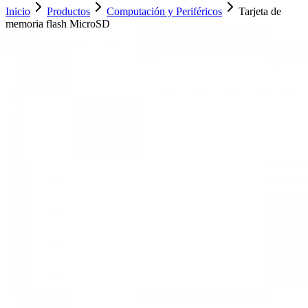
Inicio
Productos
Computación y Periféricos
Tarjeta de
memoria flash MicroSD