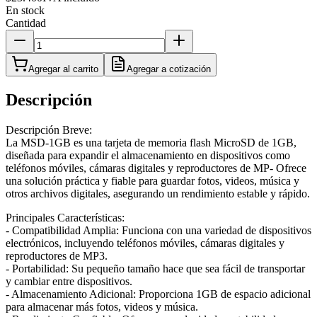
En stock
Cantidad
Agregar al carrito
Agregar a cotización
Descripción
Descripción Breve:
La MSD-1GB es una tarjeta de memoria flash MicroSD de 1GB,
diseñada para expandir el almacenamiento en dispositivos como
teléfonos móviles, cámaras digitales y reproductores de MP- Ofrece
una solución práctica y fiable para guardar fotos, videos, música y
otros archivos digitales, asegurando un rendimiento estable y rápido.
Principales Características:
- Compatibilidad Amplia: Funciona con una variedad de dispositivos
electrónicos, incluyendo teléfonos móviles, cámaras digitales y
reproductores de MP3.
- Portabilidad: Su pequeño tamaño hace que sea fácil de transportar
y cambiar entre dispositivos.
- Almacenamiento Adicional: Proporciona 1GB de espacio adicional
para almacenar más fotos, videos y música.