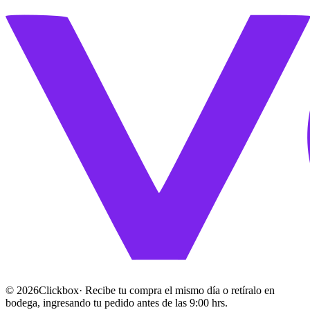
©
2026
Clickbox
· Recibe tu compra el mismo día o retíralo en
bodega, ingresando tu pedido antes de las 9:00 hrs.