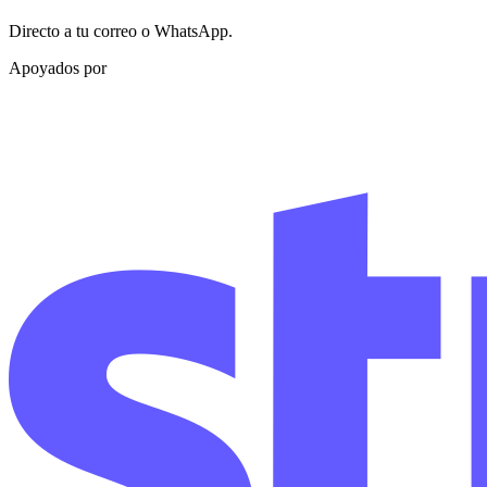
Directo a tu correo o WhatsApp.
Apoyados por