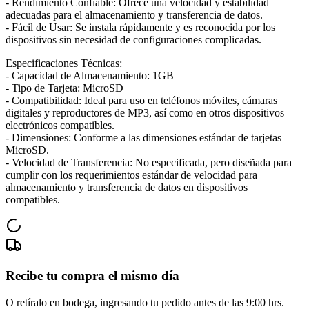
- Rendimiento Confiable: Ofrece una velocidad y estabilidad
adecuadas para el almacenamiento y transferencia de datos.
- Fácil de Usar: Se instala rápidamente y es reconocida por los
dispositivos sin necesidad de configuraciones complicadas.
Especificaciones Técnicas:
- Capacidad de Almacenamiento: 1GB
- Tipo de Tarjeta: MicroSD
- Compatibilidad: Ideal para uso en teléfonos móviles, cámaras
digitales y reproductores de MP3, así como en otros dispositivos
electrónicos compatibles.
- Dimensiones: Conforme a las dimensiones estándar de tarjetas
MicroSD.
- Velocidad de Transferencia: No especificada, pero diseñada para
cumplir con los requerimientos estándar de velocidad para
almacenamiento y transferencia de datos en dispositivos
compatibles.
Recibe tu compra el mismo día
O retíralo en bodega, ingresando tu pedido antes de las 9:00 hrs.