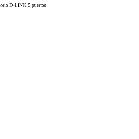
itorio D-LINK 5 puertos