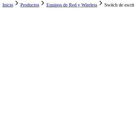
Inicio
Productos
Equipos de Red y Wireless
Switch de escr