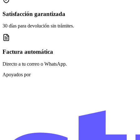
Satisfacción garantizada
30 días para devolución sin trámites.
Factura automática
Directo a tu correo o WhatsApp.
Apoyados por