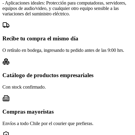
- Aplicaciones ideales: Protección para computadoras, servidores,
equipos de audio/video, y cualquier otro equipo sensible a las
variaciones del suministro eléctrico.
Recibe tu compra el mismo día
O retíralo en bodega, ingresando tu pedido antes de las 9:00 hrs.
Catálogo de productos empresariales
Con stock confirmado.
Compras mayoristas
Envíos a todo Chile por el courier que prefieras.