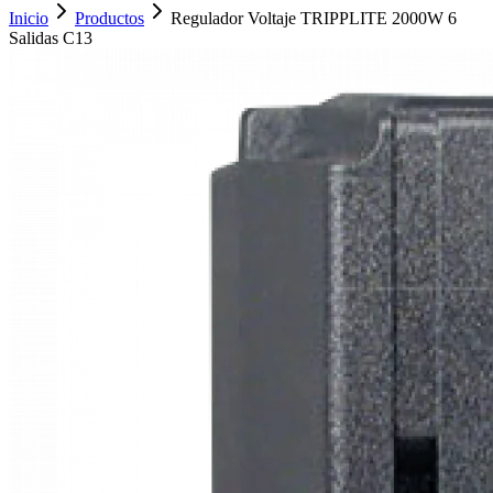
Inicio
Productos
Regulador Voltaje TRIPPLITE 2000W 6
Salidas C13