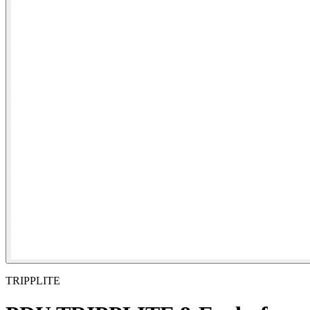
TRIPPLITE