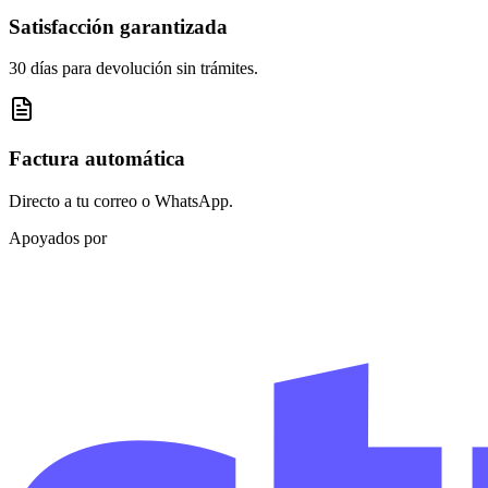
Satisfacción garantizada
30 días para devolución sin trámites.
Factura automática
Directo a tu correo o WhatsApp.
Apoyados por