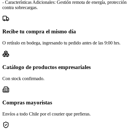
- Características Adicionales: Gestión remota de energía, protección
contra sobrecargas.
Recibe tu compra el mismo día
O retíralo en bodega, ingresando tu pedido antes de las 9:00 hrs.
Catálogo de productos empresariales
Con stock confirmado.
Compras mayoristas
Envíos a todo Chile por el courier que prefieras.