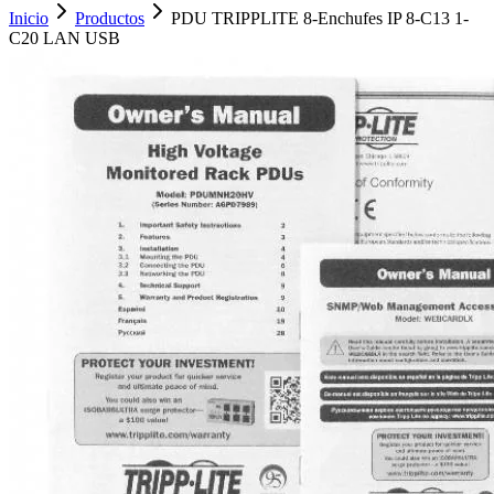
Inicio
Productos
PDU TRIPPLITE 8-Enchufes IP 8-C13 1-
C20 LAN USB