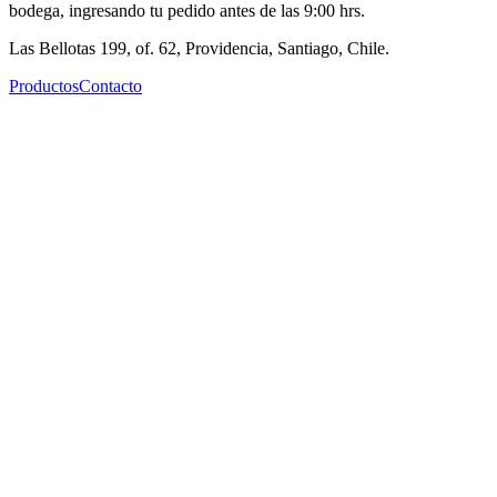
bodega, ingresando tu pedido antes de las 9:00 hrs.
Las Bellotas 199, of. 62, Providencia, Santiago, Chile.
Productos
Contacto