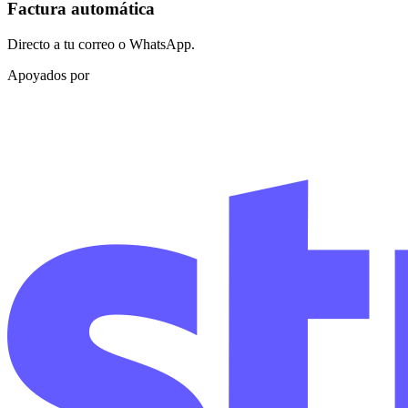
Factura automática
Directo a tu correo o WhatsApp.
Apoyados por