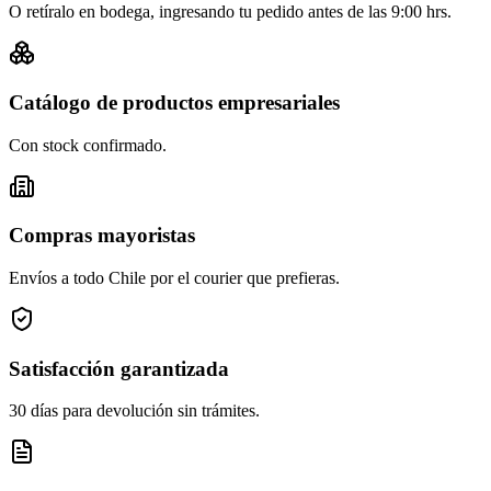
O retíralo en bodega, ingresando tu pedido antes de las 9:00 hrs.
Catálogo de productos empresariales
Con stock confirmado.
Compras mayoristas
Envíos a todo Chile por el courier que prefieras.
Satisfacción garantizada
30 días para devolución sin trámites.