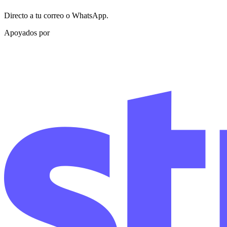
Directo a tu correo o WhatsApp.
Apoyados por