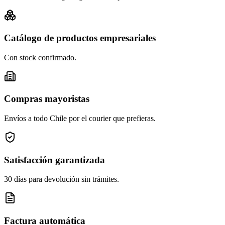
Catálogo de productos empresariales
Con stock confirmado.
Compras mayoristas
Envíos a todo Chile por el courier que prefieras.
Satisfacción garantizada
30 días para devolución sin trámites.
Factura automática