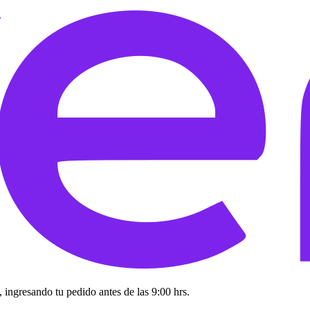
 ingresando tu pedido antes de las 9:00 hrs.