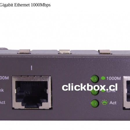
Gigabit Ethernet 1000Mbps