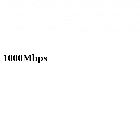
t 1000Mbps