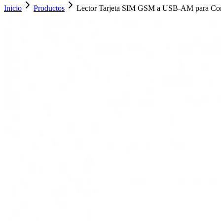
Inicio
Productos
Lector Tarjeta SIM GSM a USB-AM para Co