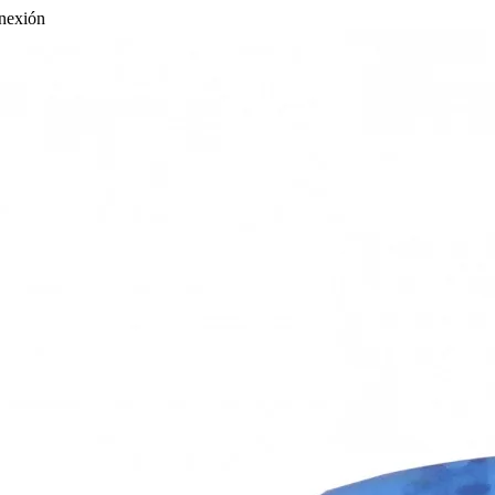
nexión